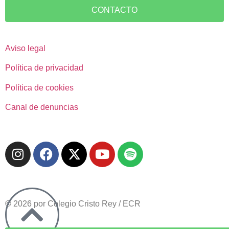
CONTACTO
Aviso legal
Política de privacidad
Política de cookies
Canal de denuncias
©
2026 por Colegio Cristo Rey / ECR