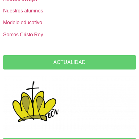
Nuestros alumnos
Modelo educativo
Somos Cristo Rey
ACTUALIDAD