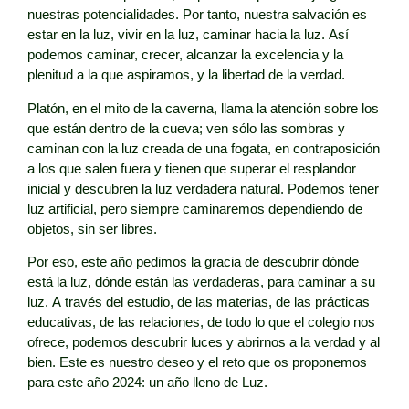
nuestras potencialidades. Por tanto, nuestra salvación es
estar en la luz, vivir en la luz, caminar hacia la luz. Así
podemos caminar, crecer, alcanzar la excelencia y la
plenitud a la que aspiramos, y la libertad de la verdad.
Platón, en el mito de la caverna, llama la atención sobre los
que están dentro de la cueva; ven sólo las sombras y
caminan con la luz creada de una fogata, en contraposición
a los que salen fuera y tienen que superar el resplandor
inicial y descubren la luz verdadera natural. Podemos tener
luz artificial, pero siempre caminaremos dependiendo de
objetos, sin ser libres.
Por eso, este año pedimos la gracia de descubrir dónde
está la luz, dónde están las verdaderas, para caminar a su
luz. A través del estudio, de las materias, de las prácticas
educativas, de las relaciones, de todo lo que el colegio nos
ofrece, podemos descubrir luces y abrirnos a la verdad y al
bien. Este es nuestro deseo y el reto que os proponemos
para este año 2024: un año lleno de Luz.