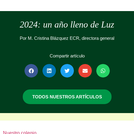
2024: un año lleno de Luz
Por M. Cristina Blázquez ECR, directora general
Compartir artículo
TODOS NUESTROS ARTÍCULOS
Nuestro colegio