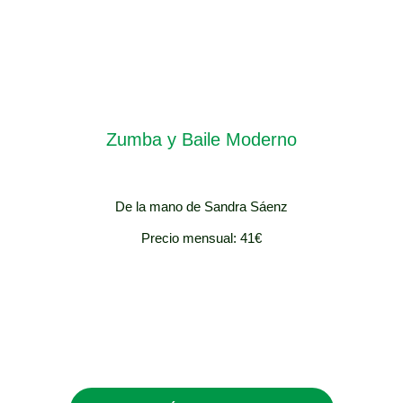
Zumba y Baile Moderno
De la mano de Sandra Sáenz
Precio mensual: 41€
ESO y BACH