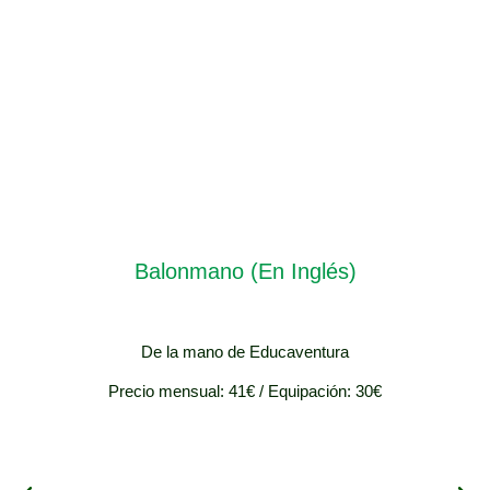
Balonmano (En Inglés)
De la mano de Educaventura
Precio mensual: 41€ / Equipación: 30€