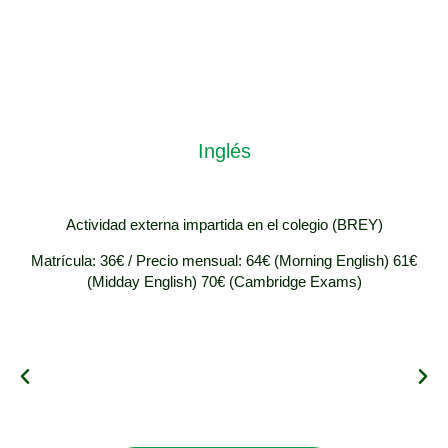
Inglés
Actividad externa impartida en el colegio (BREY)
Matrícula: 36€ / Precio mensual: 64€ (Morning English) 61€
(Midday English) 70€ (Cambridge Exams)