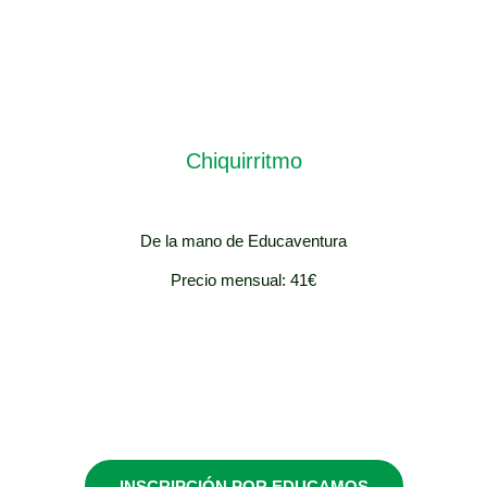
Chiquirritmo
De la mano de Educaventura
Precio mensual: 41€
Infantil
INSCRIPCIÓN POR EDUCAMOS