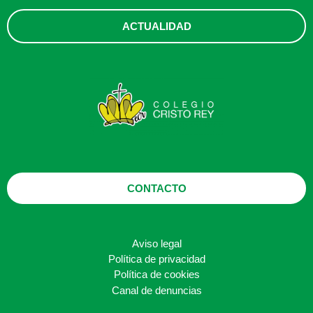
ACTUALIDAD
CONTACTO
Aviso legal
Política de privacidad
Política de cookies
Canal de denuncias