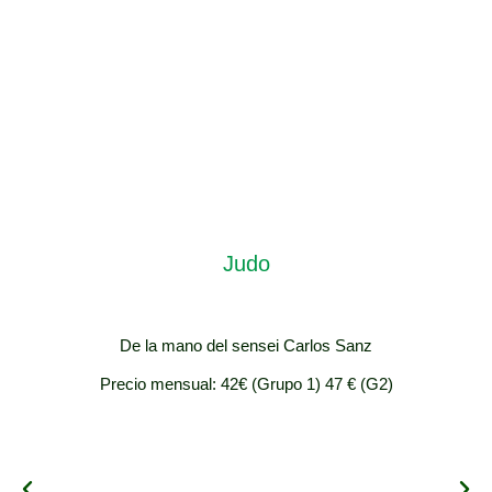
Judo
De la mano del sensei Carlos Sanz
Precio mensual: 42€ (Grupo 1) 47 € (G2)