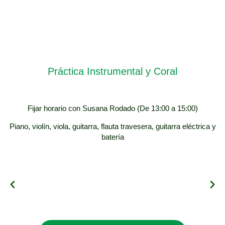
Práctica Instrumental y Coral
Fijar horario con Susana Rodado (De 13:00 a 15:00)
Piano, violín, viola, guitarra, flauta travesera, guitarra eléctrica y
batería
Instrumentos (Alumnos)