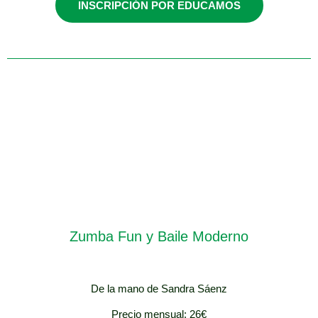
INSCRIPCIÓN POR EDUCAMOS
Viernes / 16:00-
17:00
Zumba Fun y Baile Moderno
De la mano de Sandra Sáenz
Precio mensual: 26€