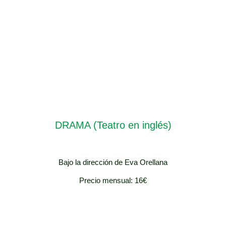
DRAMA (Teatro en inglés)
Bajo la dirección de Eva Orellana
Precio mensual: 16€