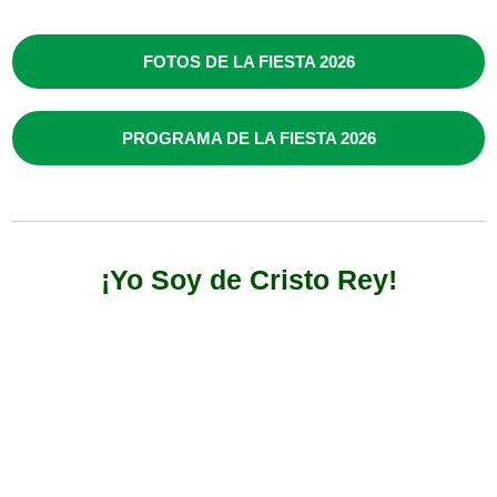
FOTOS DE LA FIESTA 2026
PROGRAMA DE LA FIESTA 2026
¡Yo Soy de Cristo Rey!