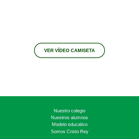
VER VÍDEO CAMISETA
Nuestro colegio
Nuestros alumnos
Modelo educativo
Somos Cristo Rey