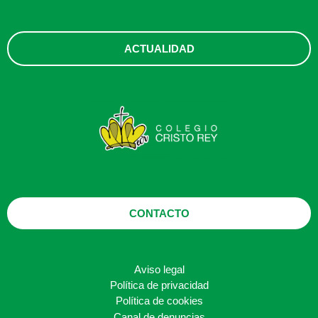
ACTUALIDAD
CONTACTO
Aviso legal
Política de privacidad
Política de cookies
Canal de denuncias