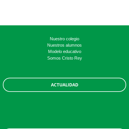
Nuestro colegio
Nuestros alumnos
Modelo educativo
Somos Cristo Rey
ACTUALIDAD