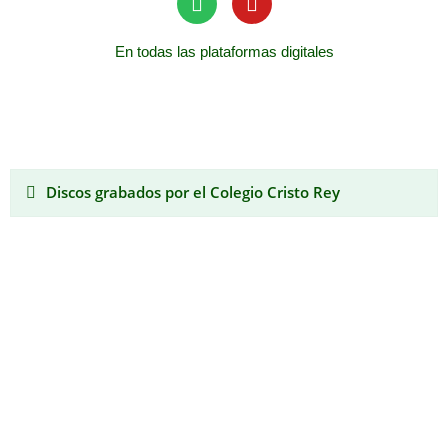
En todas las plataformas digitales
Discos grabados por el Colegio Cristo Rey