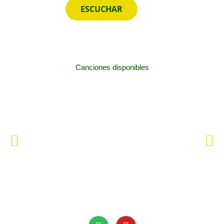
ESCUCHAR
Canciones disponibles