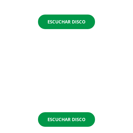
ESCUCHAR DISCO
ESCUCHAR DISCO